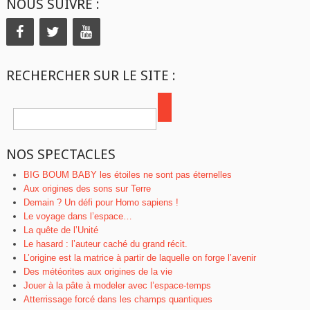
NOUS SUIVRE :
RECHERCHER SUR LE SITE :
NOS SPECTACLES
BIG BOUM BABY les étoiles ne sont pas éternelles
Aux origines des sons sur Terre
Demain ? Un défi pour Homo sapiens !
Le voyage dans l’espace…
La quête de l’Unité
Le hasard : l’auteur caché du grand récit.
L’origine est la matrice à partir de laquelle on forge l’avenir
Des météorites aux origines de la vie
Jouer à la pâte à modeler avec l’espace-temps
Atterrissage forcé dans les champs quantiques