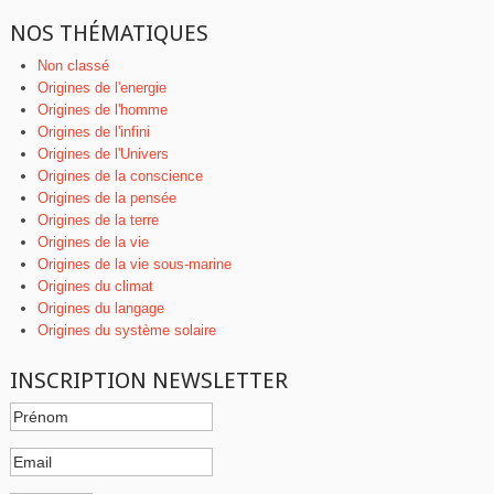
NOS THÉMATIQUES
Non classé
Origines de l'energie
Origines de l'homme
Origines de l'infini
Origines de l'Univers
Origines de la conscience
Origines de la pensée
Origines de la terre
Origines de la vie
Origines de la vie sous-marine
Origines du climat
Origines du langage
Origines du système solaire
INSCRIPTION NEWSLETTER