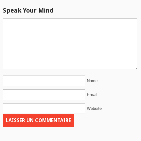
Speak Your Mind
Name
Email
Website