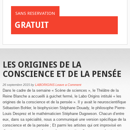
SANS RESERVATION
GRATUIT
LES ORIGINES DE LA
CONSCIENCE ET DE LA PENSÉE
26 septembre 2015
by
LABORIGINS
Leave a Comment
Dans le cadre de la semaine « Scène de sciences », le Théâtre de la
Reine Blanche a accueilli à guichet fermé, le Labo Origins intitulé « les
origines de la conscience et de la pensée ». Il y avait le neuroscientifique
Sébastien Bohler, le biophysicien Stéphane Douady, le philosophe Pierre-
Louis Desprez et le mathématicien Stéphane Dugowson. Chacun d’entre
eux, dans sa spécialité, nous a communiqué une version spécifique de la
conscience et de la pensée ; Et parmi les artistes qui ont improvisé en